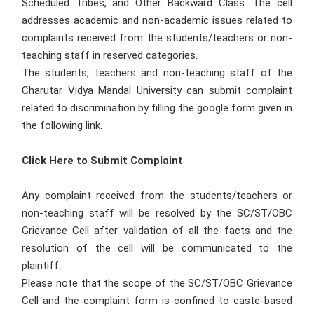
Scheduled Tribes, and Other Backward Class. The cell
addresses academic and non-academic issues related to
complaints received from the students/teachers or non-
teaching staff in reserved categories.
The students, teachers and non-teaching staff of the
Charutar Vidya Mandal University can submit complaint
related to discrimination by filling the google form given in
the following link.
Click Here to Submit Complaint
Any complaint received from the students/teachers or
non-teaching staff will be resolved by the SC/ST/OBC
Grievance Cell after validation of all the facts and the
resolution of the cell will be communicated to the
plaintiff.
Please note that the scope of the SC/ST/OBC Grievance
Cell and the complaint form is confined to caste-based