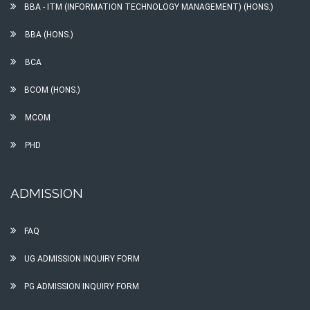
BBA - ITM (INFORMATION TECHNOLOGY MANAGEMENT) (HONS.)
BBA (HONS.)
BCA
BCOM (HONS.)
MCOM
PHD
ADMISSION
FAQ
UG ADMISSION INQUIRY FORM
PG ADMISSION INQUIRY FORM