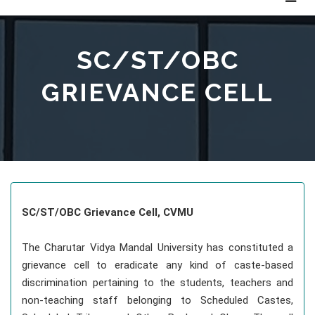
SC/ST/OBC
GRIEVANCE CELL
SC/ST/OBC Grievance Cell, CVMU
The Charutar Vidya Mandal University has constituted a
grievance cell to eradicate any kind of caste-based
discrimination pertaining to the students, teachers and
non-teaching staff belonging to Scheduled Castes,