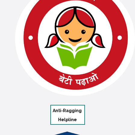
Anti-Ragging
Helpline